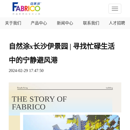
Toggle
navigati
关于我们
产品中心
新闻中心
联系我们
人才招聘
自然涂x长沙伊景园 | 寻找忙碌生活
中的宁静避风港
2024-02-29 17:47:50