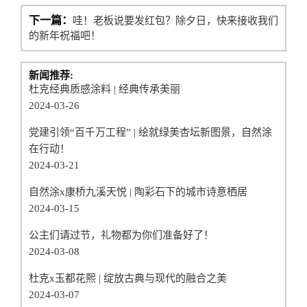
下一篇：
哇！老板说要发红包？除夕日，快来接收我们
的新年祝福吧！
新闻推荐:
杜克经典质感涂料 | 经典传承美丽
2024-03-26
党建引领“百千万工程” | 绘就绿美杏坛新图景，自然涂
在行动！
2024-03-21
自然涂x康桥九溪天悦 | 陶彩石下的城市诗意栖居
2024-03-15
公主们请过节，礼物都为你们准备好了！
2024-03-08
杜克x玉都花熙 | 绽放古典与现代的融合之美
2024-03-07