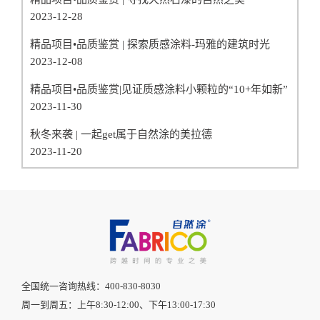
2023-12-28
精品项目•品质鉴赏 | 探索质感涂料-玛雅的建筑时光
2023-12-08
精品项目•品质鉴赏|见证质感涂料小颗粒的“10+年如新”
2023-11-30
秋冬来袭 | 一起get属于自然涂的美拉德
2023-11-20
全国统一咨询热线：400-830-8030
周一到周五：上午8:30-12:00、下午13:00-17:30