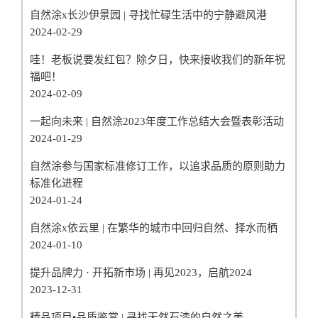
自然涂x长沙伊景园 | 寻找忙碌生活中的宁静避风港
2024-02-29
哇！老板说要发红包？除夕日，快来接收我们的新年祝
福吧！
2024-02-09
一起向未来 | 自然涂2023年度工作总结大会暨表彰活动
2024-01-29
自然涂参与国家标准修订工作，以追求品质的原则助力
标准化进程
2024-01-24
自然涂x依云里 | 在繁华的城市中回归自然、择水而栖
2024-01-10
提升品牌力 · 开拓新市场 | 再见2023，启航2024
2023-12-31
精品项目•品质鉴赏 | 寻找天然石漆的自然之美