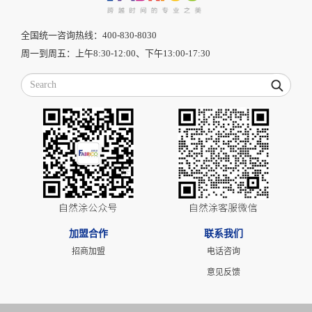
全国统一咨询热线：400-830-8030
周一到周五：上午8:30-12:00、下午13:00-17:30
加盟合作
联系我们
招商加盟
电话咨询
意见反馈