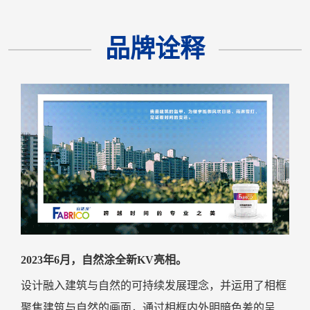
品牌诠释
2023年6月，自然涂
全新KV
亮相。
设计融入建筑与自然的可持续发展理念，并运用了相框
聚焦建筑与自然的画面，通过相框内外明暗色差的呈