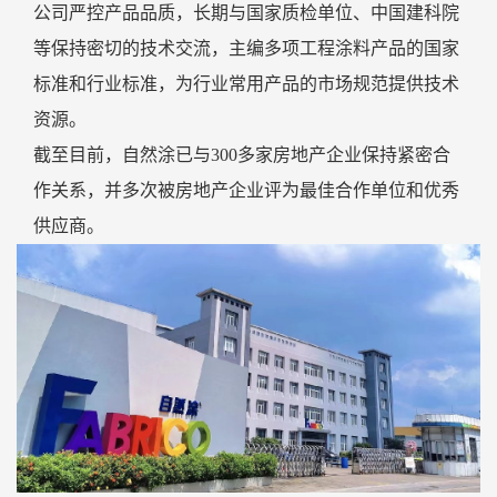
公司严控产品品质，长期与国家质检单位、中国建科院
等保持密切的技术交流，主编多项工程涂料产品的国家
标准和行业标准，为行业常用产品的市场规范提供技术
资源。
截至目前，自然涂已与300多家房地产企业保持紧密合
作关系，并多次被房地产企业评为最佳合作单位和优秀
供应商。