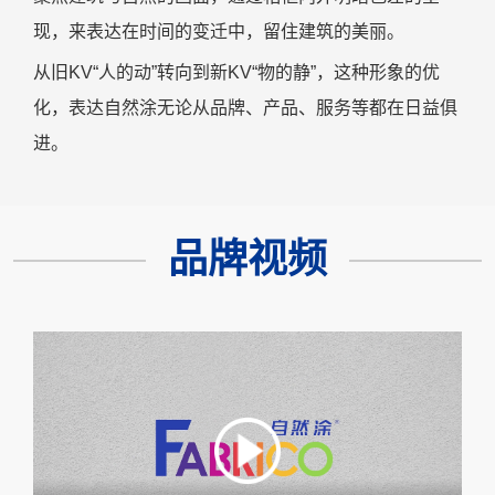
现，来表达在时间的变迁中，留住建筑的美丽。
从
旧
KV“人的动”转向到新KV“物的静”，这种形象的优
化，表达自然涂无论从品牌、产品、服务等都在日益俱
进。
品牌视频