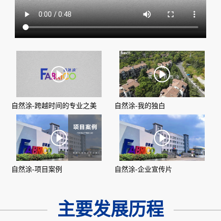
自然涂-跨越时间的专业之美
自然涂-我的独白
自然涂-项目案例
自然涂-企业宣传片
主要发展历程