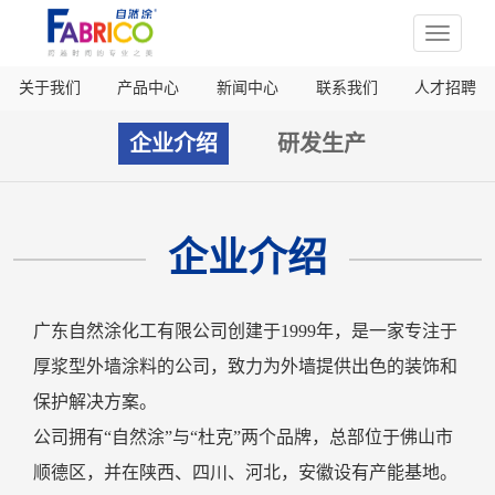
Toggle
navigati
关于我们
产品中心
新闻中心
联系我们
人才招聘
企业介绍
研发生产
企业介绍
广东自然涂化工有限公司创建于1999年，是一家专注于
厚浆型外墙涂料的公司，致力为外墙提供出色的装饰和
保护解决方案。
公司拥有“自然涂”与“杜克”两个品牌，总部位于佛山市
顺德区，并在陕西、四川、河北，安徽设有产能基地。