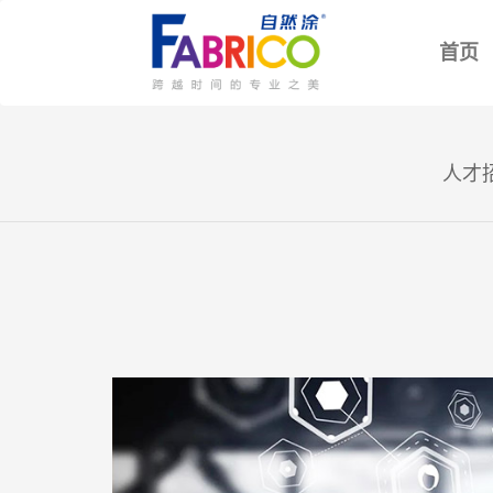
(
首页
人才