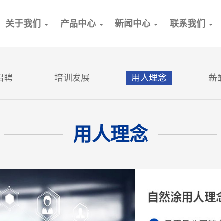
current)
关于我们
产品中心
新闻中心
联系我们
招聘
培训发展
用人理念
薪
用人理念