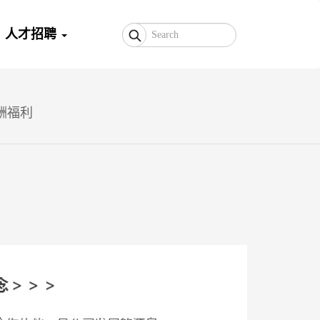
人才招聘
酬福利